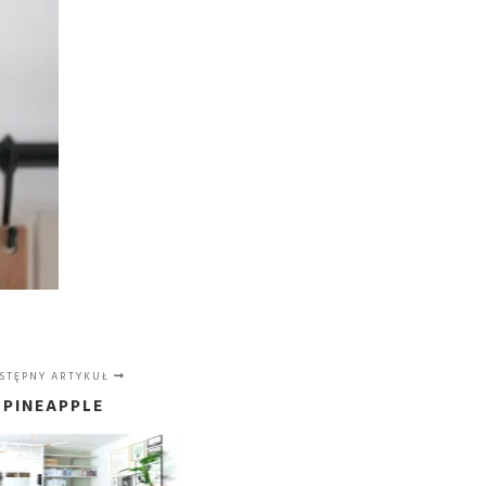
STĘPNY ARTYKUŁ
PINEAPPLE