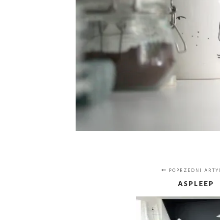
POPRZEDNI ARTY
ASPLEEP