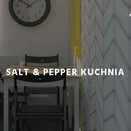
SALT & PEPPER KUCHNIA