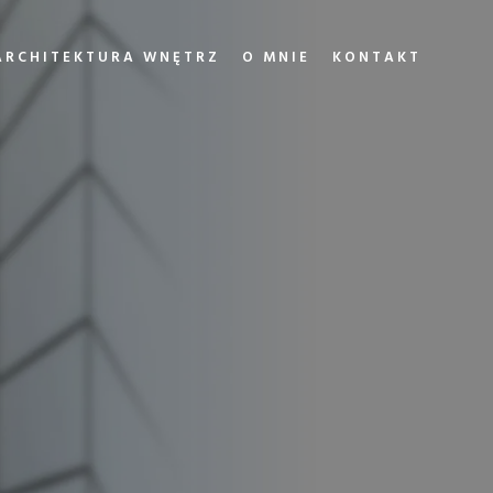
ARCHITEKTURA WNĘTRZ
O MNIE
KONTAKT