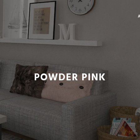
POWDER PINK