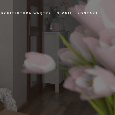
ARCHITEKTURA WNĘTRZ
O MNIE
KONTAKT