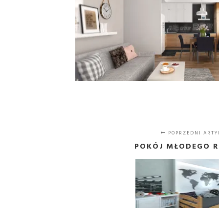
POPRZEDNI ARTY
POKÓJ MŁODEGO R