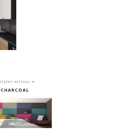
STĘPNY ARTYKUŁ
CHARCOAL