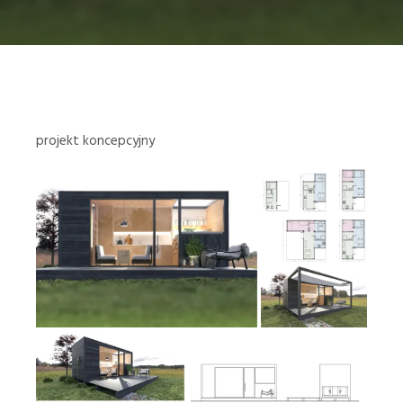
projekt koncepcyjny