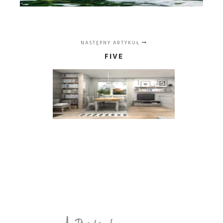
NASTĘPNY ARTYKUŁ
FIVE