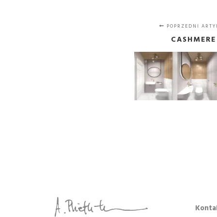
POPRZEDNI ARTY
CASHMERE
Konta