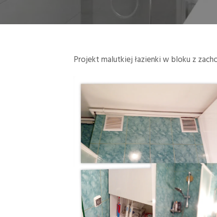
Projekt malutkiej łazienki w bloku z zach