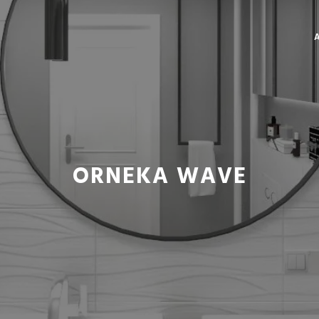
ORNEKA WAVE