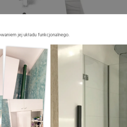
owaniem jej układu funkcjonalnego.