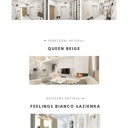
POPRZEDNI ARTYKUŁ
QUEEN BEIGE
NASTĘPNY ARTYKUŁ
FEELINGS BIANCO ŁAZIENKA